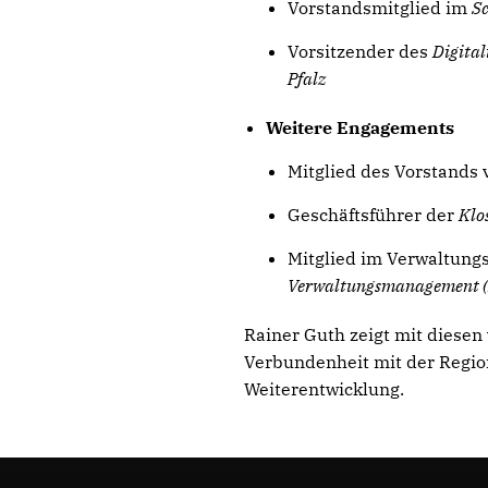
Vorstandsmitglied im
Sc
Vorsitzender des
Digital
Pfalz
Weitere Engagements
Mitglied des Vorstands
Geschäftsführer der
Klo
Mitglied im Verwaltung
Verwaltungsmanagement 
Rainer Guth zeigt mit diesen 
Verbundenheit mit der Regio
Weiterentwicklung.