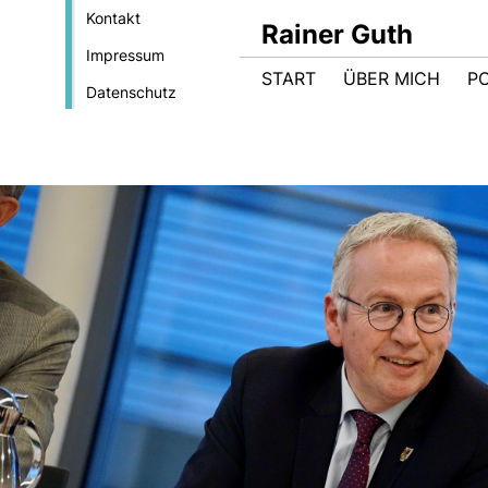
Kontakt
Rainer Guth
Impressum
START
ÜBER MICH
PO
Datenschutz